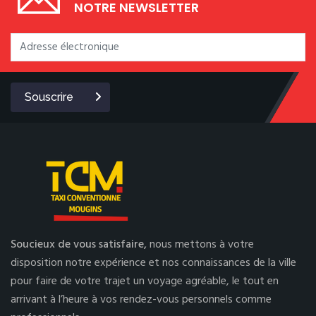
NOTRE NEWSLETTER
Souscrire
Soucieux de vous satisfaire,
nous mettons à votre
disposition notre expérience et nos connaissances de la ville
pour faire de votre trajet un voyage agréable, le tout en
arrivant à l’heure à vos rendez-vous personnels comme