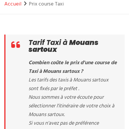
Accueil
Prix course Taxi
Tarif Taxi à
Mouans
sartoux
Combien coûte le prix d'une course de
Taxi à Mouans sartoux ?
Les tarifs des taxis à Mouans sartoux
sont fixés par le préfet .
Nous sommes à votre écoute pour
sélectionner l'itinéraire de votre choix à
Mouans sartoux.
Si vous n'avez pas de préférence