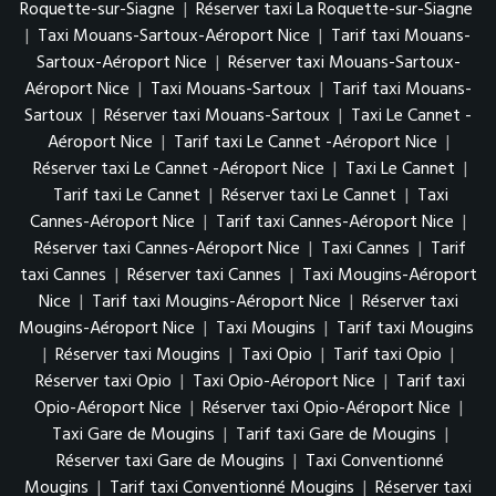
Roquette-sur-Siagne
|
Réserver taxi La Roquette-sur-Siagne
|
Taxi Mouans-Sartoux-Aéroport Nice
|
Tarif taxi Mouans-
Sartoux-Aéroport Nice
|
Réserver taxi Mouans-Sartoux-
Aéroport Nice
|
Taxi Mouans-Sartoux
|
Tarif taxi Mouans-
Sartoux
|
Réserver taxi Mouans-Sartoux
|
Taxi Le Cannet -
Aéroport Nice
|
Tarif taxi Le Cannet -Aéroport Nice
|
Réserver taxi Le Cannet -Aéroport Nice
|
Taxi Le Cannet
|
Tarif taxi Le Cannet
|
Réserver taxi Le Cannet
|
Taxi
Cannes-Aéroport Nice
|
Tarif taxi Cannes-Aéroport Nice
|
Réserver taxi Cannes-Aéroport Nice
|
Taxi Cannes
|
Tarif
taxi Cannes
|
Réserver taxi Cannes
|
Taxi Mougins-Aéroport
Nice
|
Tarif taxi Mougins-Aéroport Nice
|
Réserver taxi
Mougins-Aéroport Nice
|
Taxi Mougins
|
Tarif taxi Mougins
|
Réserver taxi Mougins
|
Taxi Opio
|
Tarif taxi Opio
|
Réserver taxi Opio
|
Taxi Opio-Aéroport Nice
|
Tarif taxi
Opio-Aéroport Nice
|
Réserver taxi Opio-Aéroport Nice
|
Taxi Gare de Mougins
|
Tarif taxi Gare de Mougins
|
Réserver taxi Gare de Mougins
|
Taxi Conventionné
Mougins
|
Tarif taxi Conventionné Mougins
|
Réserver taxi