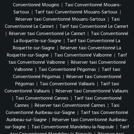
Conventionné Mougins
|
Taxi Conventionné Mouans-
Sartoux
|
Tarif taxi Conventionné Mouans-Sartoux
|
Réserver taxi Conventionné Mouans-Sartoux
|
Taxi
Conventionné Le Cannet
|
Tarif taxi Conventionné Le Cannet
|
Réserver taxi Conventionné Le Cannet
|
Taxi Conventionné
La Roquette-sur-Siagne
|
Tarif taxi Conventionné La
Roquette-sur-Siagne
|
Réserver taxi Conventionné La
Roquette-sur-Siagne
|
Taxi Conventionné Valbonne
|
Tarif
taxi Conventionné Valbonne
|
Réserver taxi Conventionné
Valbonne
|
Taxi Conventionné Pégomas
|
Tarif taxi
Conventionné Pégomas
|
Réserver taxi Conventionné
Pégomas
|
Taxi Conventionné Vallauris
|
Tarif taxi
Conventionné Vallauris
|
Réserver taxi Conventionné Vallauris
|
Taxi Conventionné Cannes
|
Tarif taxi Conventionné
Cannes
|
Réserver taxi Conventionné Cannes
|
Taxi
Conventionné Auribeau-sur-Siagne
|
Tarif taxi Conventionné
Auribeau-sur-Siagne
|
Réserver taxi Conventionné Auribeau-
sur-Siagne
|
Taxi Conventionné Mandelieu-la-Napoule
|
Tarif