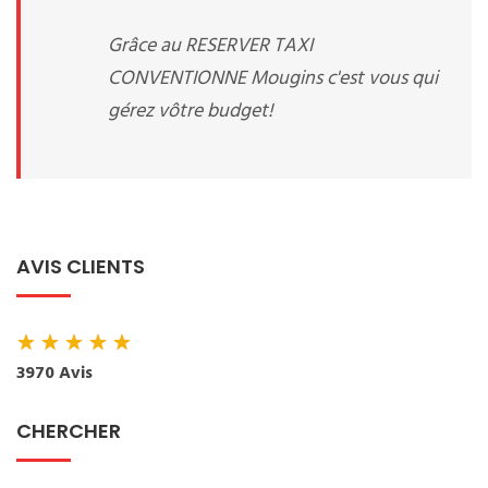
Grâce au RESERVER TAXI
CONVENTIONNE Mougins c'est vous qui
gérez vôtre budget!
AVIS CLIENTS
★
★
★
★
★
3970 Avis
CHERCHER