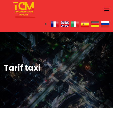
Tarif taxi