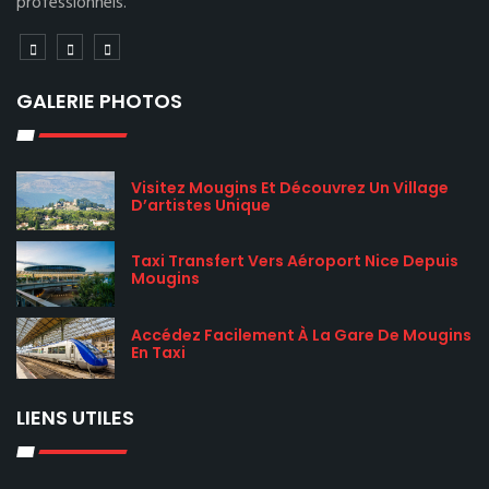
professionnels.
GALERIE PHOTOS
Visitez Mougins Et Découvrez Un Village
D’artistes Unique
Taxi Transfert Vers Aéroport Nice Depuis
Mougins
Accédez Facilement À La Gare De Mougins
En Taxi
LIENS UTILES