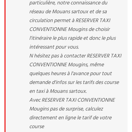
particulière, notre connaissance du
réseau de Mouans sartoux et de sa
circulation permet à RESERVER TAXI
CONVENTIONNE Mougins de choisir
l'itinéraire le plus rapide et donc le plus
intéressant pour vous.
N hésitez pas à contacter RESERVER TAXI
CONVENTIONNE Mougins, même
quelques heures à l'avance pour tout
demande d'infos sur les tarifs des course
en taxi à Mouans sartoux.
Avec RESERVER TAXI CONVENTIONNE
Mougins pas de surprise, calculez
directement en ligne le tarif de votre
course