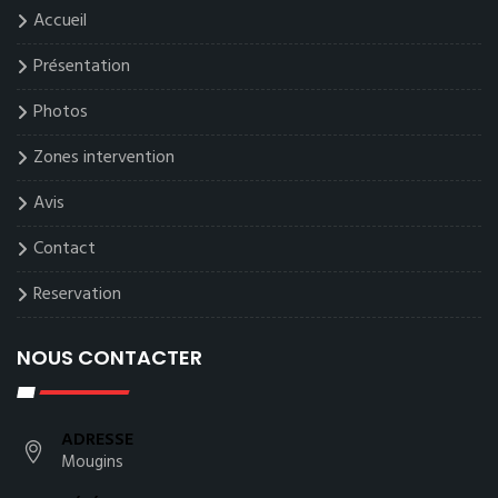
Accueil
Présentation
Photos
Zones intervention
Avis
Contact
Reservation
NOUS CONTACTER
ADRESSE
Mougins