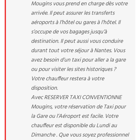
Mougins vous prend en charge dès votre
arrivée. Il peut assurer les transferts
aéroports à l’hôtel ou gares à l’hôtel. Il
s’occupe de vos bagages jusqu’à
destination. Il peut aussi vous conduire
durant tout votre séjour à Nantes. Vous
avez besoin d’un taxi pour aller a la gare
ou pour visiter les sites historiques ?
Votre chauffeur restera à votre
disposition.
Avec RESERVER TAXI CONVENTIONNE
Mougins, votre réservation de Taxi pour
la Gare ou l’Aéroport est facile. Votre
chauffeur est disponible du Lundi au
Dimanche . Que vous soyez professionnel