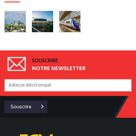
SOUSCRIRE
NOTRE NEWSLETTER
Souscrire