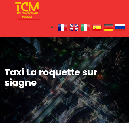
Taxi La roquette sur
siagne