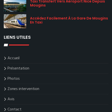
Taxi Transfert Vers Aéroport Nice Depuis
Mougins
Accédez Facilement À La Gare De Mougins
En Taxi
LIENS UTILES
Accueil
Présentation
Photos
Zones intervention
Avis
Contact