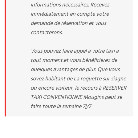
informations nécessaires. Recevez
immédiatement en compte votre
demande de réservation et vous
contacterons.
Vous pouvez faire appel à votre taxi à
tout moment.et vous bénéficierez de
quelques avantages de plus. Que vous
soyez habitant de La roquette sur siagne
ou encore visiteur, le recours à RESERVER
TAXI CONVENTIONNE Mougins peut se
faire toute la semaine 7j/7