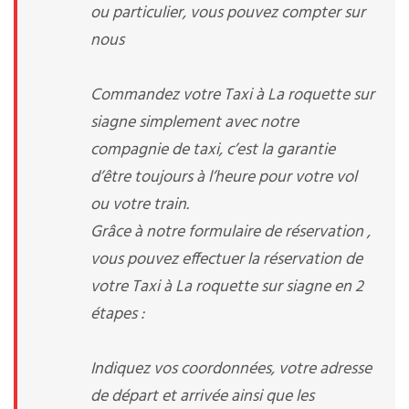
ou particulier, vous pouvez compter sur
nous
Commandez votre Taxi à La roquette sur
siagne simplement avec notre
compagnie de taxi, c’est la garantie
d’être toujours à l’heure pour votre vol
ou votre train.
Grâce à notre formulaire de réservation ,
vous pouvez effectuer la réservation de
votre Taxi à La roquette sur siagne en 2
étapes :
Indiquez vos coordonnées, votre adresse
de départ et arrivée ainsi que les