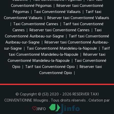
Conventionné Pégomas
|
Réserver taxi Conventionné
Pégomas
|
Taxi Conventionné Vallauris
|
Tarif taxi
Conventionné Vallauris
|
Réserver taxi Conventionné Vallauris
|
Taxi Conventionné Cannes
|
Tarif taxi Conventionné
Cannes
|
Réserver taxi Conventionné Cannes
|
Taxi
Conventionné Auribeau-sur-Siagne
|
Tarif taxi Conventionné
Auribeau-sur-Siagne
|
Réserver taxi Conventionné Auribeau-
sur-Siagne
|
Taxi Conventionné Mandelieu-la-Napoule
|
Tarif
taxi Conventionné Mandelieu-la-Napoule
|
Réserver taxi
Conventionné Mandelieu-la-Napoule
|
Taxi Conventionné
Opio
|
Tarif taxi Conventionné Opio
|
Réserver taxi
Conventionné Opio
|
© Copyright © (S3) 2020 - 2026 RESERVER TAXI
CONVENTIONNE Mougins . Tous droits réservés . Création par
JINFO