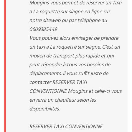
Mougins vous permet de réserver un Taxi
à La roquette sur siagne en ligne sur
notre siteweb ou par téléphone au
0609385449
Vous pouvez alors envisager de prendre
un taxi à La roquette sur siagne. C’est un
moyen de transport plus rapide et qui
peut répondre à tous vos besoins de
déplacements. Il vous suffit juste de
contacter RESERVER TAXI
CONVENTIONNE Mougins et celle-ci vous
enverra un chauffeur selon les
disponibilités.
RESERVER TAXI CONVENTIONNE