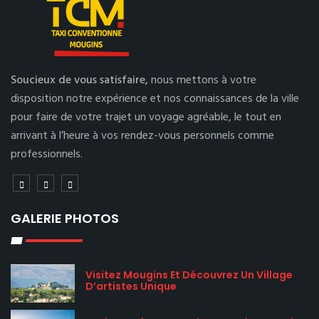
Soucieux de vous satisfaire,
nous mettons à votre
disposition notre expérience et nos connaissances de la ville
pour faire de votre trajet un voyage agréable, le tout en
arrivant à l’heure à vos rendez-vous personnels comme
professionnels.
GALERIE PHOTOS
Visitez Mougins Et Découvrez Un Village
D’artistes Unique