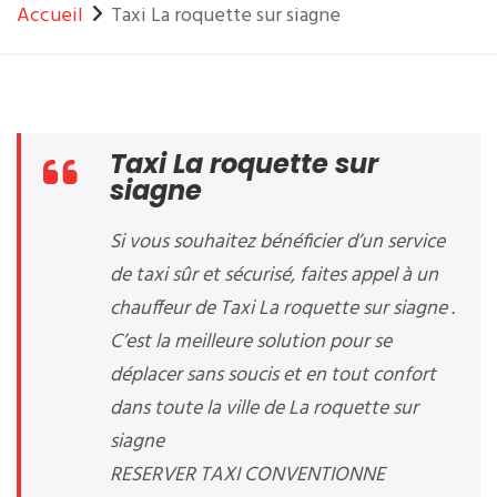
Accueil
Taxi La roquette sur siagne
Taxi La roquette sur
siagne
Si vous souhaitez bénéficier d’un service
de taxi sûr et sécurisé, faites appel à un
chauffeur de Taxi La roquette sur siagne .
C’est la meilleure solution pour se
déplacer sans soucis et en tout confort
dans toute la ville de La roquette sur
siagne
RESERVER TAXI CONVENTIONNE