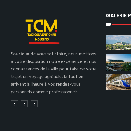
GALERIE
Soucieux de vous satisfaire,
nous mettons
à votre disposition notre expérience et nos
connaissances de la ville pour faire de votre
trajet un voyage agréable, le tout en
arrivant à l’heure à vos rendez-vous
personnels comme professionnels.