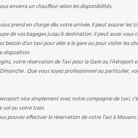
 enverra un chauffeur selon les disponibilités.
rend en charge dès votre arrivée. Il peut assurer les tr
occupe de vos bagages jusqu’à destination. Il peut aussi vous 
besoin d’un taxi pour aller a la gare ou pour visiter les sit
e disposition.
votre réservation de Taxi pour la Gare ou l’Aéroport est
 Dimanche . Que vous soyez professionnel ou particulier, vo
roport nice simplement avec notre compagnie de taxi, c’es
 vol ou votre train.
vous pouvez effectuer la réservation de votre Taxi à Mouans