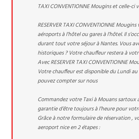
TAXI CONVENTIONNE Mougins et celle-ci vous
RESERVER TAXI CONVENTIONNE Mougins vous p
aéroports à l’hôtel ou gares à l’hôtel. Il s’
durant tout votre séjour à Nantes. Vous avez 
historiques ? Votre chauffeur restera à votr
Avec RESERVER TAXI CONVENTIONNE Mougins, 
Votre chauffeur est disponible du Lundi au
pouvez compter sur nous
Commandez votre Taxi à Mouans sartoux ae
garantie d’être toujours à l’heure pour votre
Grâce à notre formulaire de réservation , 
aeroport nice en 2 étapes :