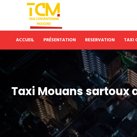
ACCUEIL
PRÉSENTATION
RESERVATION
TAXI
Taxi Mouans sartoux a