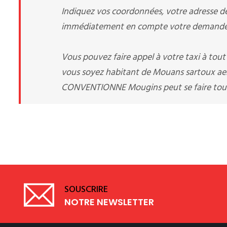
Indiquez vos coordonnées, votre adresse de 
immédiatement en compte votre demande d
Vous pouvez faire appel à votre taxi à tou
vous soyez habitant de Mouans sartoux aer
CONVENTIONNE Mougins peut se faire toute
SOUSCRIRE
NOTRE NEWSLETTER