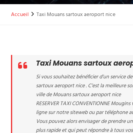
Accueil
Taxi Mouans sartoux aeroport nice
Taxi Mouans sartoux aerop
Si vous souhaitez bénéficier d’un service de
sartoux aeroport nice . C’est la meilleure s
ville de Mouans sartoux aeroport nice
RESERVER TAXI CONVENTIONNE Mougins vous
ligne sur notre siteweb ou par téléphone 
Vous pouvez alors envisager de prendre un
plus rapide et qui peut répondre à tous vos