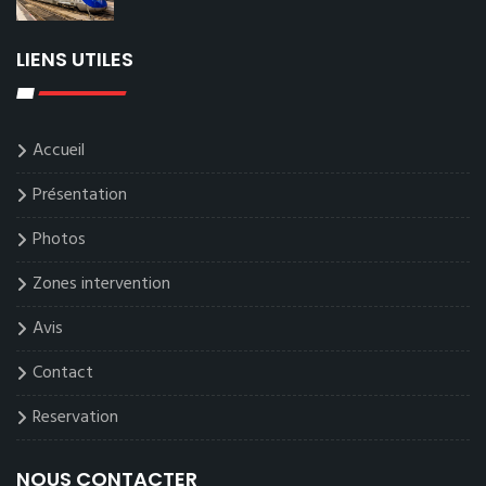
LIENS UTILES
Accueil
Présentation
Photos
Zones intervention
Avis
Contact
Reservation
NOUS CONTACTER