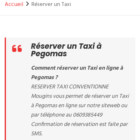
Accueil
Réserver un Taxi
Réserver un Taxi à
Pegomas
Comment réserver un Taxi en ligne à
Pegomas ?
RESERVER TAXI CONVENTIONNE
Mougins vous permet de réserver un Taxi
à Pegomas en ligne sur notre siteweb ou
par téléphone au 0609385449
Confirmation de réservation est faite par
SMS.