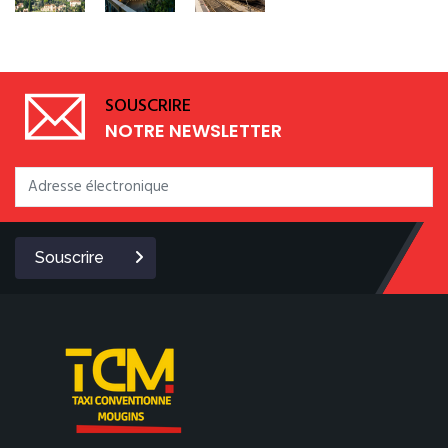
SOUSCRIRE
NOTRE NEWSLETTER
Souscrire