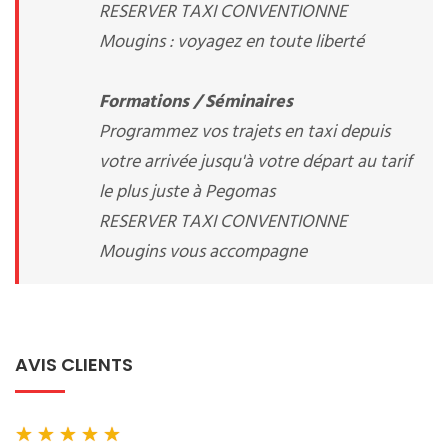
RESERVER TAXI CONVENTIONNE
Mougins : voyagez en toute liberté
Formations / Séminaires
Programmez vos trajets en taxi depuis
votre arrivée jusqu'à votre départ au tarif
le plus juste à Pegomas
RESERVER TAXI CONVENTIONNE
Mougins vous accompagne
AVIS CLIENTS
★
★
★
★
★