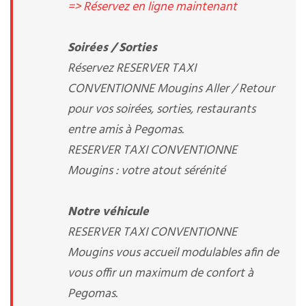
=> Réservez en ligne maintenant
Soirées / Sorties
Réservez RESERVER TAXI
CONVENTIONNE Mougins Aller / Retour
pour vos soirées, sorties, restaurants
entre amis à Pegomas.
RESERVER TAXI CONVENTIONNE
Mougins : votre atout sérénité
Notre véhicule
RESERVER TAXI CONVENTIONNE
Mougins vous accueil modulables afin de
vous offir un maximum de confort à
Pegomas.