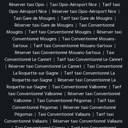
Réserver taxi Opio
|
Taxi Opio-Aéroport Nice
|
Tarif taxi
Opio-Aéroport Nice
|
Réserver taxi Opio-Aéroport Nice
|
Taxi Gare de Mougins
|
Tarif taxi Gare de Mougins
|
Réserver taxi Gare de Mougins
|
Taxi Conventionné
Mougins
|
Tarif taxi Conventionné Mougins
|
Réserver taxi
Conventionné Mougins
|
Taxi Conventionné Mouans-
Sartoux
|
Tarif taxi Conventionné Mouans-Sartoux
|
Réserver taxi Conventionné Mouans-Sartoux
|
Taxi
Conventionné Le Cannet
|
Tarif taxi Conventionné Le Cannet
|
Réserver taxi Conventionné Le Cannet
|
Taxi Conventionné
La Roquette-sur-Siagne
|
Tarif taxi Conventionné La
Roquette-sur-Siagne
|
Réserver taxi Conventionné La
Roquette-sur-Siagne
|
Taxi Conventionné Valbonne
|
Tarif
taxi Conventionné Valbonne
|
Réserver taxi Conventionné
Valbonne
|
Taxi Conventionné Pégomas
|
Tarif taxi
Conventionné Pégomas
|
Réserver taxi Conventionné
Pégomas
|
Taxi Conventionné Vallauris
|
Tarif taxi
Conventionné Vallauris
|
Réserver taxi Conventionné Vallauris