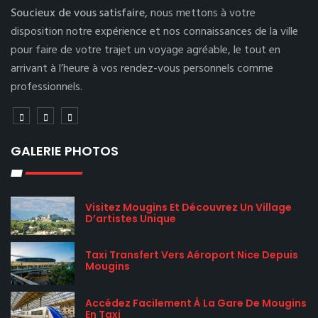
Soucieux de vous satisfaire,
nous mettons à votre
disposition notre expérience et nos connaissances de la ville
pour faire de votre trajet un voyage agréable, le tout en
arrivant à l’heure à vos rendez-vous personnels comme
professionnels.
GALERIE PHOTOS
Visitez Mougins Et Découvrez Un Village
D’artistes Unique
Taxi Transfert Vers Aéroport Nice Depuis
Mougins
Accédez Facilement À La Gare De Mougins
En Taxi