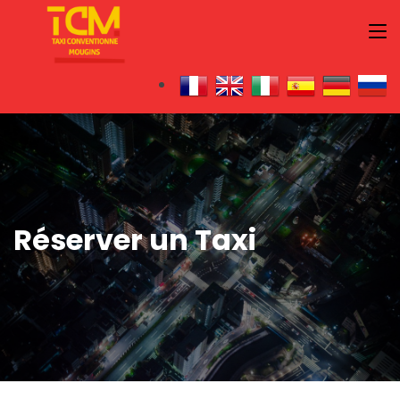
Réserver un Taxi