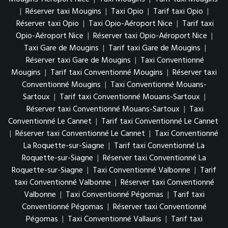
|
Réserver taxi Mougins
|
Taxi Opio
|
Tarif taxi Opio
|
Réserver taxi Opio
|
Taxi Opio-Aéroport Nice
|
Tarif taxi
Opio-Aéroport Nice
|
Réserver taxi Opio-Aéroport Nice
|
Taxi Gare de Mougins
|
Tarif taxi Gare de Mougins
|
Réserver taxi Gare de Mougins
|
Taxi Conventionné
Mougins
|
Tarif taxi Conventionné Mougins
|
Réserver taxi
Conventionné Mougins
|
Taxi Conventionné Mouans-
Sartoux
|
Tarif taxi Conventionné Mouans-Sartoux
|
Réserver taxi Conventionné Mouans-Sartoux
|
Taxi
Conventionné Le Cannet
|
Tarif taxi Conventionné Le Cannet
|
Réserver taxi Conventionné Le Cannet
|
Taxi Conventionné
La Roquette-sur-Siagne
|
Tarif taxi Conventionné La
Roquette-sur-Siagne
|
Réserver taxi Conventionné La
Roquette-sur-Siagne
|
Taxi Conventionné Valbonne
|
Tarif
taxi Conventionné Valbonne
|
Réserver taxi Conventionné
Valbonne
|
Taxi Conventionné Pégomas
|
Tarif taxi
Conventionné Pégomas
|
Réserver taxi Conventionné
Pégomas
|
Taxi Conventionné Vallauris
|
Tarif taxi