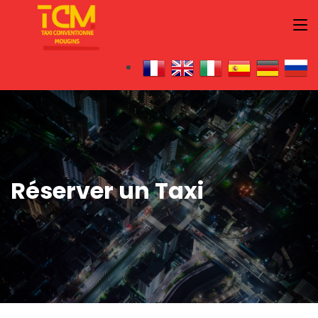
Réserver un Taxi