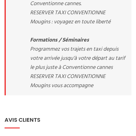
Conventionne cannes.
RESERVER TAXI CONVENTIONNE
Mougins : voyagez en toute liberté
Formations / Séminaires
Programmez vos trajets en taxi depuis
votre arrivée jusqu'à votre départ au tarif
le plus juste à Conventionne cannes
RESERVER TAXI CONVENTIONNE
Mougins vous accompagne
AVIS CLIENTS