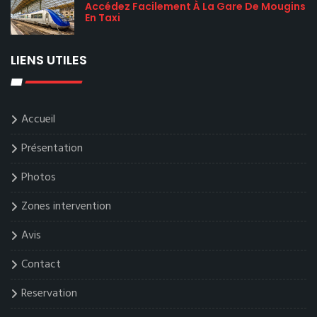
Accédez Facilement À La Gare De Mougins
En Taxi
LIENS UTILES
Accueil
Présentation
Photos
Zones intervention
Avis
Contact
Reservation