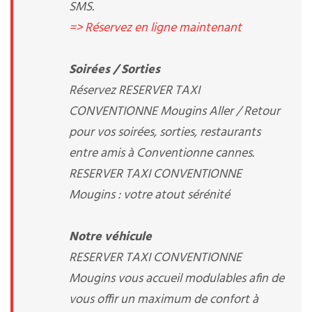
SMS.
=> Réservez en ligne maintenant
Soirées / Sorties
Réservez RESERVER TAXI
CONVENTIONNE Mougins Aller / Retour
pour vos soirées, sorties, restaurants
entre amis à Conventionne cannes.
RESERVER TAXI CONVENTIONNE
Mougins : votre atout sérénité
Notre véhicule
RESERVER TAXI CONVENTIONNE
Mougins vous accueil modulables afin de
vous offir un maximum de confort à