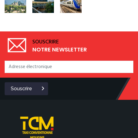
SOUSCRIRE
NOTRE NEWSLETTER
Souscrire