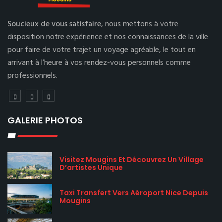
Soucieux de vous satisfaire,
nous mettons à votre
disposition notre expérience et nos connaissances de la ville
pour faire de votre trajet un voyage agréable, le tout en
arrivant à l’heure à vos rendez-vous personnels comme
professionnels.
GALERIE PHOTOS
Visitez Mougins Et Découvrez Un Village
D’artistes Unique
Taxi Transfert Vers Aéroport Nice Depuis
Mougins