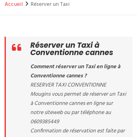
Accueil
Réserver un Taxi
Réserver un Taxi à
Conventionne cannes
Comment réserver un Taxi en ligne à
Conventionne cannes ?
RESERVER TAXI CONVENTIONNE
Mougins vous permet de réserver un Taxi
à Conventionne cannes en ligne sur
notre siteweb ou par téléphone au
0609385449
Confirmation de réservation est faite par