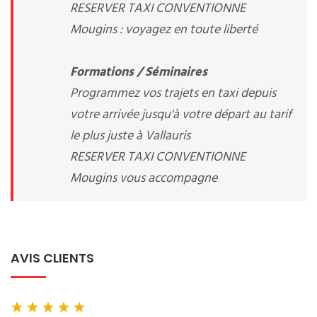
RESERVER TAXI CONVENTIONNE
Mougins : voyagez en toute liberté
Formations / Séminaires
Programmez vos trajets en taxi depuis
votre arrivée jusqu'à votre départ au tarif
le plus juste à Vallauris
RESERVER TAXI CONVENTIONNE
Mougins vous accompagne
AVIS CLIENTS
★
★
★
★
★