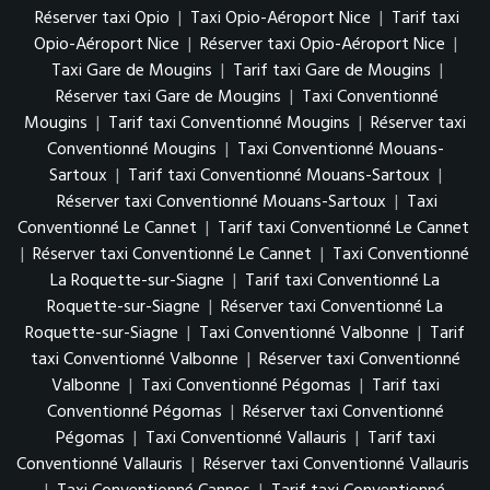
Réserver taxi Opio
|
Taxi Opio-Aéroport Nice
|
Tarif taxi
Opio-Aéroport Nice
|
Réserver taxi Opio-Aéroport Nice
|
Taxi Gare de Mougins
|
Tarif taxi Gare de Mougins
|
Réserver taxi Gare de Mougins
|
Taxi Conventionné
Mougins
|
Tarif taxi Conventionné Mougins
|
Réserver taxi
Conventionné Mougins
|
Taxi Conventionné Mouans-
Sartoux
|
Tarif taxi Conventionné Mouans-Sartoux
|
Réserver taxi Conventionné Mouans-Sartoux
|
Taxi
Conventionné Le Cannet
|
Tarif taxi Conventionné Le Cannet
|
Réserver taxi Conventionné Le Cannet
|
Taxi Conventionné
La Roquette-sur-Siagne
|
Tarif taxi Conventionné La
Roquette-sur-Siagne
|
Réserver taxi Conventionné La
Roquette-sur-Siagne
|
Taxi Conventionné Valbonne
|
Tarif
taxi Conventionné Valbonne
|
Réserver taxi Conventionné
Valbonne
|
Taxi Conventionné Pégomas
|
Tarif taxi
Conventionné Pégomas
|
Réserver taxi Conventionné
Pégomas
|
Taxi Conventionné Vallauris
|
Tarif taxi
Conventionné Vallauris
|
Réserver taxi Conventionné Vallauris