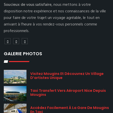
Soucieux de vous satisfaire,
nous mettons à votre
disposition notre expérience et nos connaissances de la ville
pour faire de votre trajet un voyage agréable, le tout en
arrivant à l’heure à vos rendez-vous personnels comme
professionnels.
GALERIE PHOTOS
Visitez Mougins Et Découvrez Un Village
D’artistes Unique
Taxi Transfert Vers Aéroport Nice Depuis
Mougins
Accédez Facilement À La Gare De Mougins
En Taxi