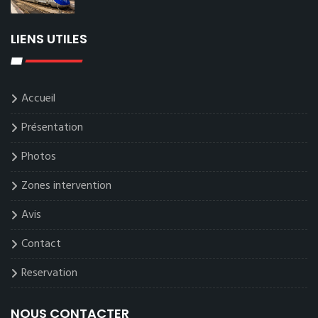
LIENS UTILES
Accueil
Présentation
Photos
Zones intervention
Avis
Contact
Reservation
NOUS CONTACTER