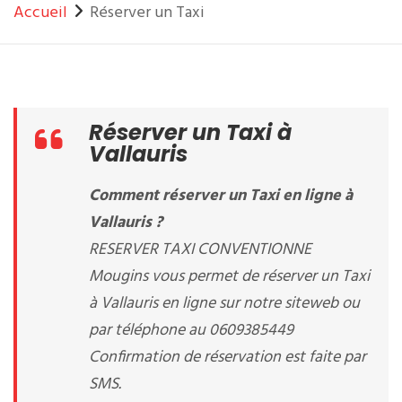
Accueil
Réserver un Taxi
Réserver un Taxi à
Vallauris
Comment réserver un Taxi en ligne à
Vallauris ?
RESERVER TAXI CONVENTIONNE
Mougins vous permet de réserver un Taxi
à Vallauris en ligne sur notre siteweb ou
par téléphone au 0609385449
Confirmation de réservation est faite par
SMS.