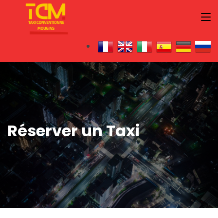
Réserver un Taxi