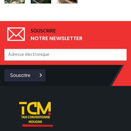
SOUSCRIRE
NOTRE NEWSLETTER
Souscrire