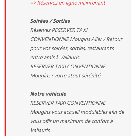
=> Réservez en ligne maintenant
Soirées / Sorties
Réservez RESERVER TAXI
CONVENTIONNE Mougins Aller / Retour
pour vos soirées, sorties, restaurants
entre amis à Vallauris.
RESERVER TAXI CONVENTIONNE
Mougins : votre atout sérénité
Notre véhicule
RESERVER TAXI CONVENTIONNE
Mougins vous accueil modulables afin de
vous offir un maximum de confort à
Vallauris.