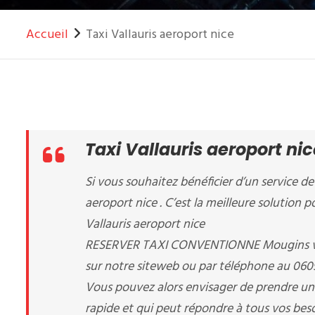
Accueil
Taxi Vallauris aeroport nice
Taxi Vallauris aeroport nic
Si vous souhaitez bénéficier d’un service de 
aeroport nice . C’est la meilleure solution p
Vallauris aeroport nice
RESERVER TAXI CONVENTIONNE Mougins vous 
sur notre siteweb ou par téléphone au 06
Vous pouvez alors envisager de prendre un t
rapide et qui peut répondre à tous vos beso