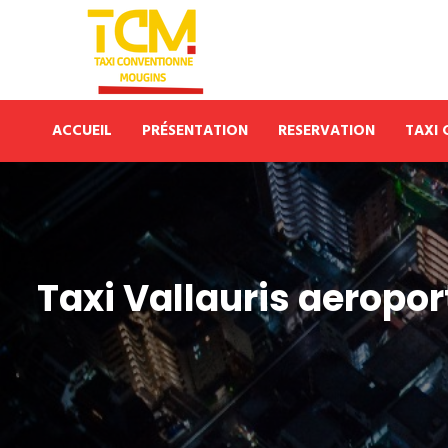
ACCUEIL
PRÉSENTATION
RESERVATION
TAXI
Taxi Vallauris aeropor