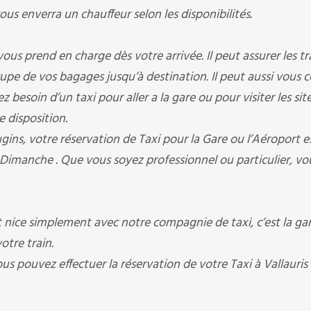
 enverra un chauffeur selon les disponibilités.
rend en charge dès votre arrivée. Il peut assurer les tr
occupe de vos bagages jusqu’à destination. Il peut aussi vous 
besoin d’un taxi pour aller a la gare ou pour visiter les sit
e disposition.
votre réservation de Taxi pour la Gare ou l’Aéroport est
 Dimanche . Que vous soyez professionnel ou particulier, vo
nice simplement avec notre compagnie de taxi, c’est la ga
otre train.
ous pouvez effectuer la réservation de votre Taxi à Vallauris