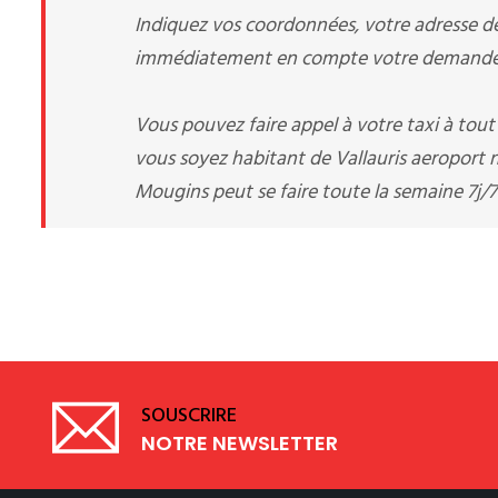
Indiquez vos coordonnées, votre adresse de 
immédiatement en compte votre demande d
Vous pouvez faire appel à votre taxi à tou
vous soyez habitant de Vallauris aeroport
Mougins peut se faire toute la semaine 7j/7
SOUSCRIRE
NOTRE NEWSLETTER