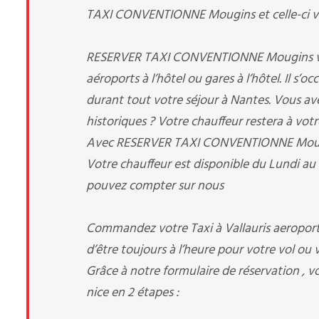
TAXI CONVENTIONNE Mougins et celle-ci vous
RESERVER TAXI CONVENTIONNE Mougins vous p
aéroports à l’hôtel ou gares à l’hôtel. Il s’
durant tout votre séjour à Nantes. Vous avez 
historiques ? Votre chauffeur restera à votr
Avec RESERVER TAXI CONVENTIONNE Mougins, 
Votre chauffeur est disponible du Lundi au
pouvez compter sur nous
Commandez votre Taxi à Vallauris aeroport 
d’être toujours à l’heure pour votre vol ou v
Grâce à notre formulaire de réservation , v
nice en 2 étapes :