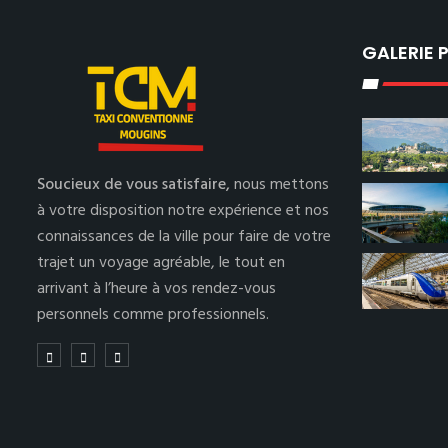
GALERIE
Soucieux de vous satisfaire,
nous mettons
à votre disposition notre expérience et nos
connaissances de la ville pour faire de votre
trajet un voyage agréable, le tout en
arrivant à l’heure à vos rendez-vous
personnels comme professionnels.