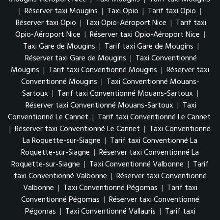
|
Réserver taxi Mougins
|
Taxi Opio
|
Tarif taxi Opio
|
Réserver taxi Opio
|
Taxi Opio-Aéroport Nice
|
Tarif taxi
Opio-Aéroport Nice
|
Réserver taxi Opio-Aéroport Nice
|
Taxi Gare de Mougins
|
Tarif taxi Gare de Mougins
|
Réserver taxi Gare de Mougins
|
Taxi Conventionné
Mougins
|
Tarif taxi Conventionné Mougins
|
Réserver taxi
Conventionné Mougins
|
Taxi Conventionné Mouans-
Sartoux
|
Tarif taxi Conventionné Mouans-Sartoux
|
Réserver taxi Conventionné Mouans-Sartoux
|
Taxi
Conventionné Le Cannet
|
Tarif taxi Conventionné Le Cannet
|
Réserver taxi Conventionné Le Cannet
|
Taxi Conventionné
La Roquette-sur-Siagne
|
Tarif taxi Conventionné La
Roquette-sur-Siagne
|
Réserver taxi Conventionné La
Roquette-sur-Siagne
|
Taxi Conventionné Valbonne
|
Tarif
taxi Conventionné Valbonne
|
Réserver taxi Conventionné
Valbonne
|
Taxi Conventionné Pégomas
|
Tarif taxi
Conventionné Pégomas
|
Réserver taxi Conventionné
Pégomas
|
Taxi Conventionné Vallauris
|
Tarif taxi