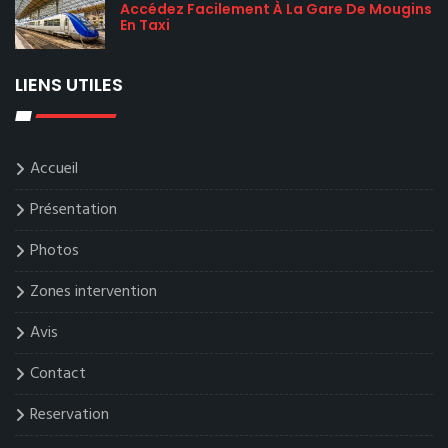
Accédez Facilement À La Gare De Mougins
En Taxi
LIENS UTILES
Accueil
Présentation
Photos
Zones intervention
Avis
Contact
Reservation