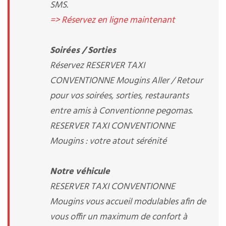
SMS.
=> Réservez en ligne maintenant
Soirées / Sorties
Réservez RESERVER TAXI
CONVENTIONNE Mougins Aller / Retour
pour vos soirées, sorties, restaurants
entre amis à Conventionne pegomas.
RESERVER TAXI CONVENTIONNE
Mougins : votre atout sérénité
Notre véhicule
RESERVER TAXI CONVENTIONNE
Mougins vous accueil modulables afin de
vous offir un maximum de confort à