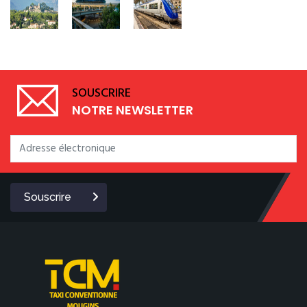
SOUSCRIRE
NOTRE NEWSLETTER
Souscrire