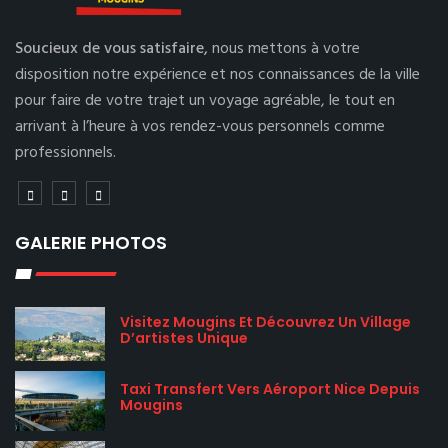
Soucieux de vous satisfaire,
nous mettons à votre
disposition notre expérience et nos connaissances de la ville
pour faire de votre trajet un voyage agréable, le tout en
arrivant à l’heure à vos rendez-vous personnels comme
professionnels.
GALERIE PHOTOS
Visitez Mougins Et Découvrez Un Village
D’artistes Unique
Taxi Transfert Vers Aéroport Nice Depuis
Mougins