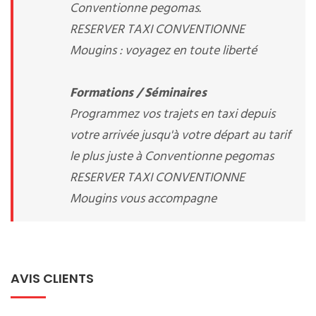
Conventionne pegomas.
RESERVER TAXI CONVENTIONNE
Mougins : voyagez en toute liberté
Formations / Séminaires
Programmez vos trajets en taxi depuis
votre arrivée jusqu'à votre départ au tarif
le plus juste à Conventionne pegomas
RESERVER TAXI CONVENTIONNE
Mougins vous accompagne
AVIS CLIENTS