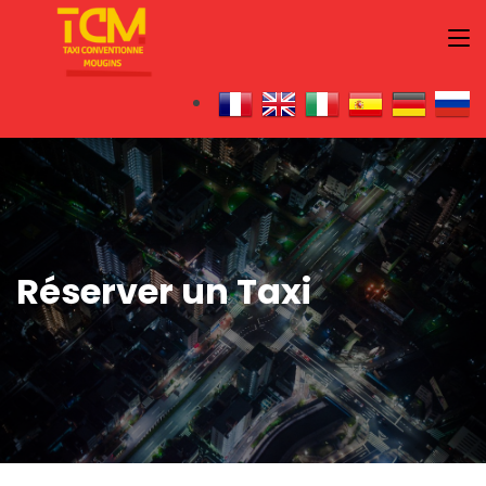
Réserver un Taxi