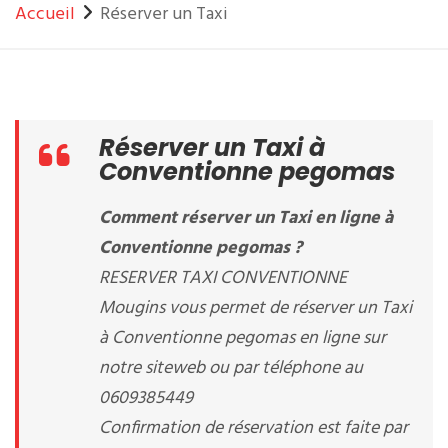
Accueil
Réserver un Taxi
Réserver un Taxi à
Conventionne pegomas
Comment réserver un Taxi en ligne à
Conventionne pegomas ?
RESERVER TAXI CONVENTIONNE
Mougins vous permet de réserver un Taxi
à Conventionne pegomas en ligne sur
notre siteweb ou par téléphone au
0609385449
Confirmation de réservation est faite par