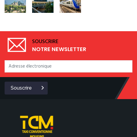
SOUSCRIRE
NOTRE NEWSLETTER
Souscrire