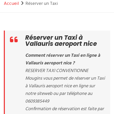
Accueil
Réserver un Taxi
Réserver un Taxi à
Vallauris aeroport nice
Comment réserver un Taxi en ligne à
Vallauris aeroport nice ?
RESERVER TAXI CONVENTIONNE
Mougins vous permet de réserver un Taxi
à Vallauris aeroport nice en ligne sur
notre siteweb ou par téléphone au
0609385449
Confirmation de réservation est faite par