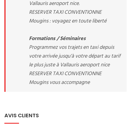
Vallauris aeroport nice.
RESERVER TAXI CONVENTIONNE
Mougins : voyagez en toute liberté
Formations / Séminaires
Programmez vos trajets en taxi depuis
votre arrivée jusqu'à votre départ au tarif
le plus juste à Vallauris aeroport nice
RESERVER TAXI CONVENTIONNE
Mougins vous accompagne
AVIS CLIENTS