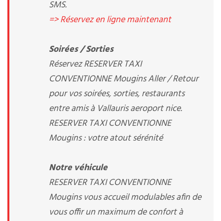
SMS.
=> Réservez en ligne maintenant
Soirées / Sorties
Réservez RESERVER TAXI
CONVENTIONNE Mougins Aller / Retour
pour vos soirées, sorties, restaurants
entre amis à Vallauris aeroport nice.
RESERVER TAXI CONVENTIONNE
Mougins : votre atout sérénité
Notre véhicule
RESERVER TAXI CONVENTIONNE
Mougins vous accueil modulables afin de
vous offir un maximum de confort à