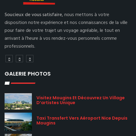
Soucieux de vous satisfaire,
nous mettons à votre
disposition notre expérience et nos connaissances de la ville
pour faire de votre trajet un voyage agréable, le tout en
arrivant à l’heure à vos rendez-vous personnels comme
professionnels.
GALERIE PHOTOS
Visitez Mougins Et Découvrez Un Village
D’artistes Unique
Taxi Transfert Vers Aéroport Nice Depuis
Mougins