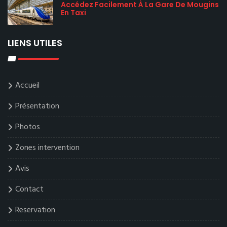
Accédez Facilement À La Gare De Mougins
En Taxi
LIENS UTILES
Accueil
Présentation
Photos
Zones intervention
Avis
Contact
Reservation