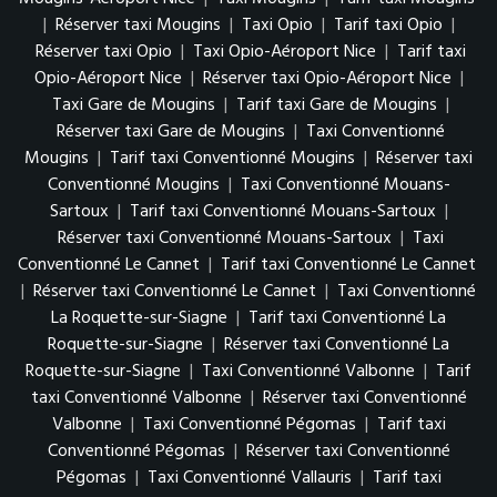
|
Réserver taxi Mougins
|
Taxi Opio
|
Tarif taxi Opio
|
Réserver taxi Opio
|
Taxi Opio-Aéroport Nice
|
Tarif taxi
Opio-Aéroport Nice
|
Réserver taxi Opio-Aéroport Nice
|
Taxi Gare de Mougins
|
Tarif taxi Gare de Mougins
|
Réserver taxi Gare de Mougins
|
Taxi Conventionné
Mougins
|
Tarif taxi Conventionné Mougins
|
Réserver taxi
Conventionné Mougins
|
Taxi Conventionné Mouans-
Sartoux
|
Tarif taxi Conventionné Mouans-Sartoux
|
Réserver taxi Conventionné Mouans-Sartoux
|
Taxi
Conventionné Le Cannet
|
Tarif taxi Conventionné Le Cannet
|
Réserver taxi Conventionné Le Cannet
|
Taxi Conventionné
La Roquette-sur-Siagne
|
Tarif taxi Conventionné La
Roquette-sur-Siagne
|
Réserver taxi Conventionné La
Roquette-sur-Siagne
|
Taxi Conventionné Valbonne
|
Tarif
taxi Conventionné Valbonne
|
Réserver taxi Conventionné
Valbonne
|
Taxi Conventionné Pégomas
|
Tarif taxi
Conventionné Pégomas
|
Réserver taxi Conventionné
Pégomas
|
Taxi Conventionné Vallauris
|
Tarif taxi