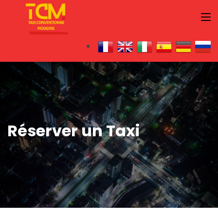
Réserver un Taxi