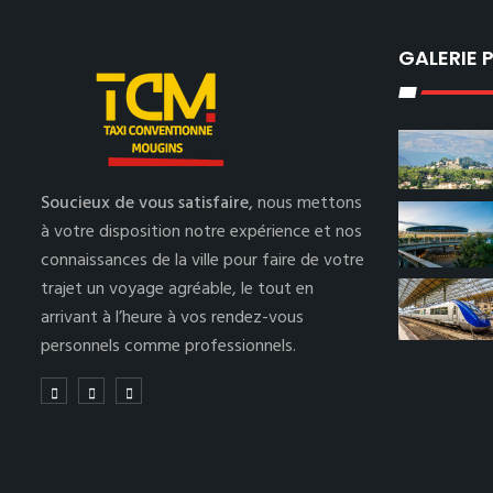
GALERIE
Soucieux de vous satisfaire,
nous mettons
à votre disposition notre expérience et nos
connaissances de la ville pour faire de votre
trajet un voyage agréable, le tout en
arrivant à l’heure à vos rendez-vous
personnels comme professionnels.