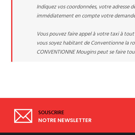
Indiquez vos coordonnées, votre adresse de 
immédiatement en compte votre demande d
Vous pouvez faire appel à votre taxi à tou
vous soyez habitant de Conventionne la roq
CONVENTIONNE Mougins peut se faire toute
SOUSCRIRE
NOTRE NEWSLETTER