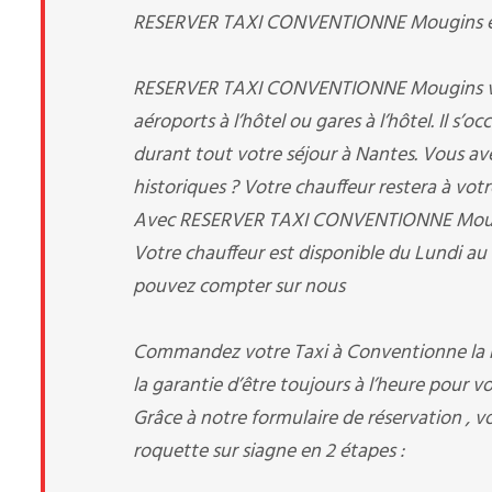
RESERVER TAXI CONVENTIONNE Mougins et cel
RESERVER TAXI CONVENTIONNE Mougins vous p
aéroports à l’hôtel ou gares à l’hôtel. Il s’
durant tout votre séjour à Nantes. Vous avez 
historiques ? Votre chauffeur restera à votr
Avec RESERVER TAXI CONVENTIONNE Mougins, 
Votre chauffeur est disponible du Lundi au
pouvez compter sur nous
Commandez votre Taxi à Conventionne la r
la garantie d’être toujours à l’heure pour vo
Grâce à notre formulaire de réservation , v
roquette sur siagne en 2 étapes :