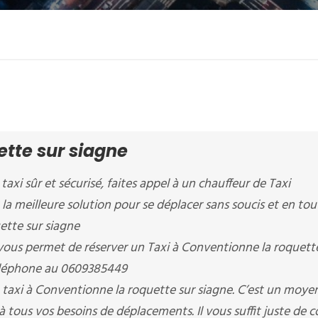
ette sur siagne
taxi sûr et sécurisé, faites appel à un chauffeur de Taxi
 la meilleure solution pour se déplacer sans soucis et en tou
ette sur siagne
 permet de réserver un Taxi à Conventionne la roquette
téléphone au 0609385449
 taxi à Conventionne la roquette sur siagne. C’est un moye
à tous vos besoins de déplacements. Il vous suffit juste de 