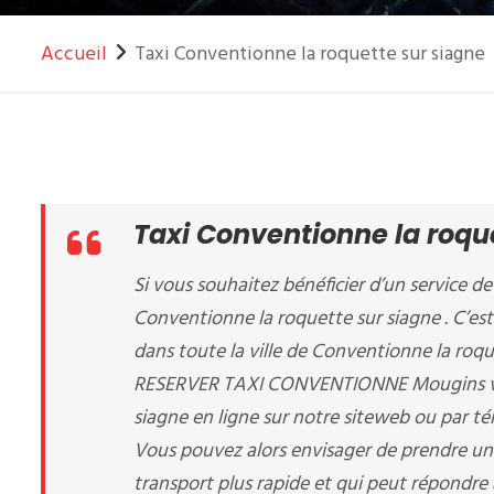
Accueil
Taxi Conventionne la roquette sur siagne
Taxi Conventionne la roqu
Si vous souhaitez bénéficier d’un service de 
Conventionne la roquette sur siagne . C’est
dans toute la ville de Conventionne la roqu
RESERVER TAXI CONVENTIONNE Mougins vous
siagne en ligne sur notre siteweb ou par 
Vous pouvez alors envisager de prendre un
transport plus rapide et qui peut répondre 