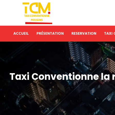
ACCUEIL
PRÉSENTATION
RESERVATION
TAXI
Taxi Conventionne la 